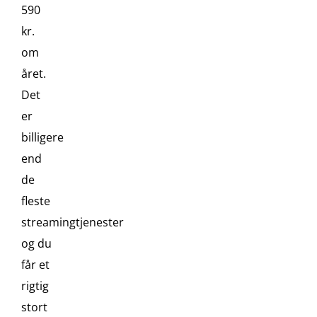
590
kr.
om
året.
Det
er
billigere
end
de
fleste
streamingtjenester
og du
får et
rigtig
stort