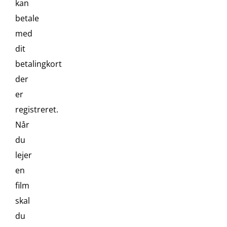
kan
betale
med
dit
betalingkort
der
er
registreret.
Når
du
lejer
en
film
skal
du