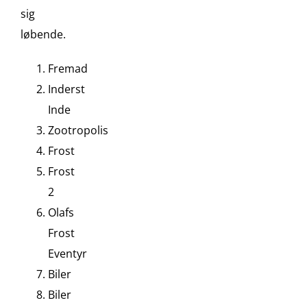
sig
løbende.
Fremad
Inderst
Inde
Zootropolis
Frost
Frost
2
Olafs
Frost
Eventyr
Biler
Biler