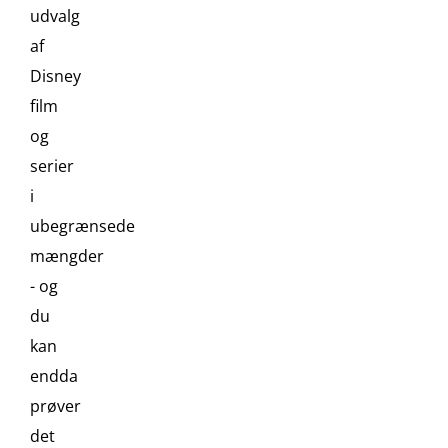
udvalg
af
Disney
film
og
serier
i
ubegrænsede
mængder
- og
du
kan
endda
prøver
det