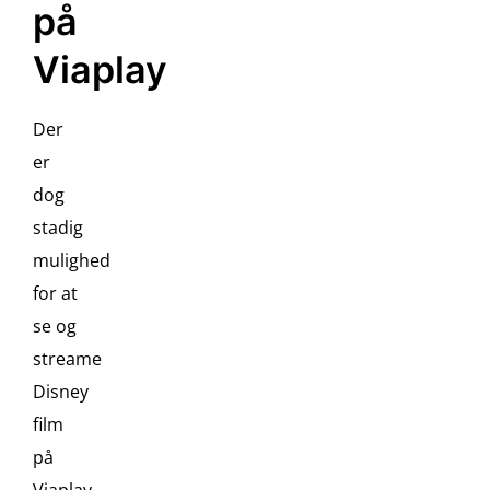
på
Viaplay
Der
er
dog
stadig
mulighed
for at
se og
streame
Disney
film
på