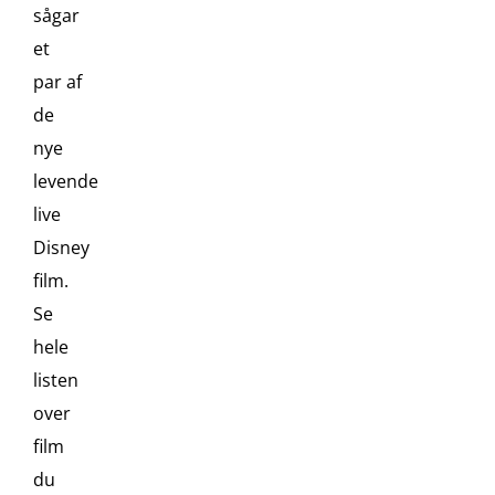
sågar
et
par af
de
nye
levende
live
Disney
film.
Se
hele
listen
over
film
du