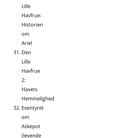
Lille
Havfrue:
Historien
om
Ariel
Den
Lille
Havfrue
2:
Havets
Hemmelighed
Eventyret
om
Askepot
(levende