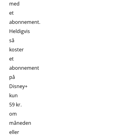
med
et
abonnement.
Heldigvis
så
koster
et
abonnement
på
Disney+
kun
59 kr.
om
måneden
eller