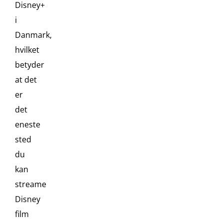
Disney+
i
Danmark,
hvilket
betyder
at det
er
det
eneste
sted
du
kan
streame
Disney
film