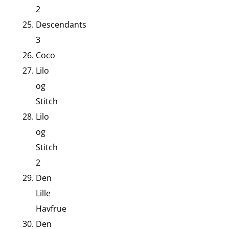
2
Descendants
3
Coco
Lilo
og
Stitch
Lilo
og
Stitch
2
Den
Lille
Havfrue
Den