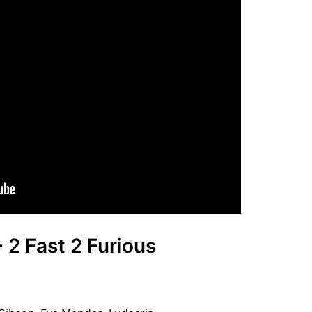
- 2 Fast 2 Furious