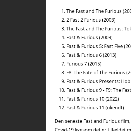
The Fast and The Furious (20
2 Fast 2 Furious (2003)
The Fast and The Furious: Tok
Fast & Furious (2009)
Fast & Furious 5: Fast Five (2
Fast & Furious 6 (2013)
Furious 7 (2015)
F8: The Fate of The Furious (
Fast & Furious Presents: Ho
Fast & Furious 9 - F9: The Fas
Fast & Furious 10 (2022)
Fast & Furious 11 (ukendt)
Den seneste Fast and Furious film
Covid-19 ligesom det er tilfældet