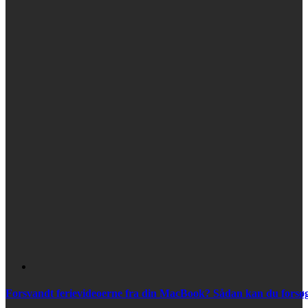
Forsvandt ferievideoerne fra din MacBook? Sådan kan du forsøge