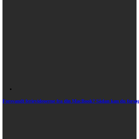
Forsvandt ferievideoerne fra din MacBook? Sådan kan du forsøge