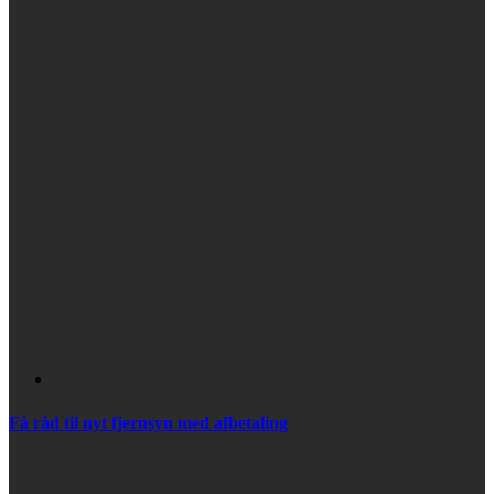
Få råd til nyt fjernsyn med afbetaling