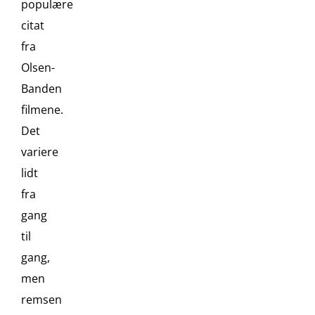
populære
citat
fra
Olsen-
Banden
filmene.
Det
variere
lidt
fra
gang
til
gang,
men
remsen