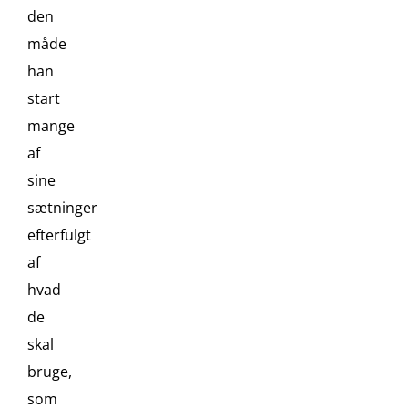
den
måde
han
start
mange
af
sine
sætninger
efterfulgt
af
hvad
de
skal
bruge,
som