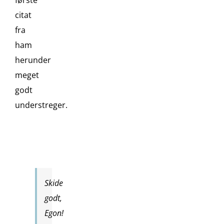
citat
fra
ham
herunder
meget
godt
understreger.
Skide
godt,
Egon!