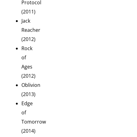
Protocol
(2011)
Jack
Reacher
(2012)
Rock
of
Ages
(2012)
Oblivion
(2013)
Edge
of
Tomorrow
(2014)