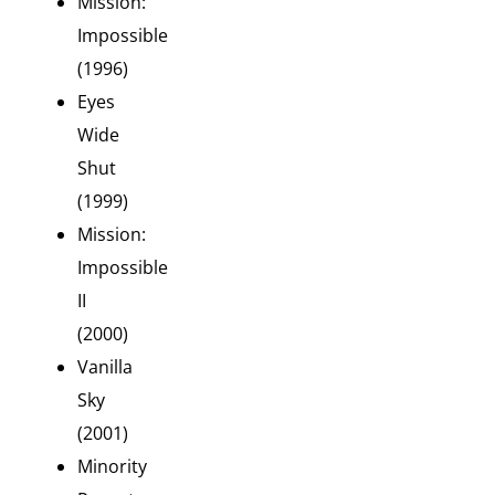
Mission:
Impossible
(1996)
Eyes
Wide
Shut
(1999)
Mission:
Impossible
II
(2000)
Vanilla
Sky
(2001)
Minority