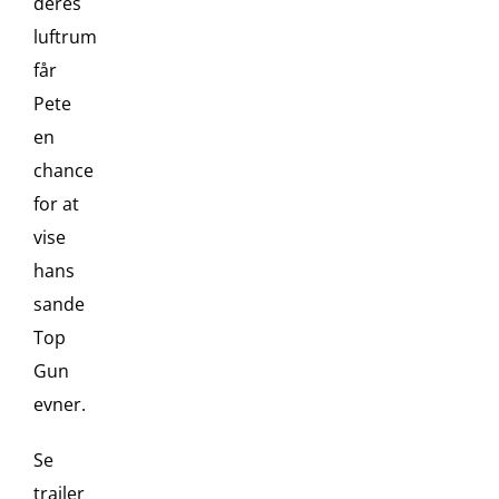
deres
luftrum
får
Pete
en
chance
for at
vise
hans
sande
Top
Gun
evner.
Se
trailer