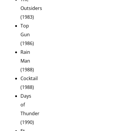
Outsiders
(1983)
Top
Gun
(1986)
Rain
Man
(1988)
Cocktail
(1988)
Days
of
Thunder
(1990)