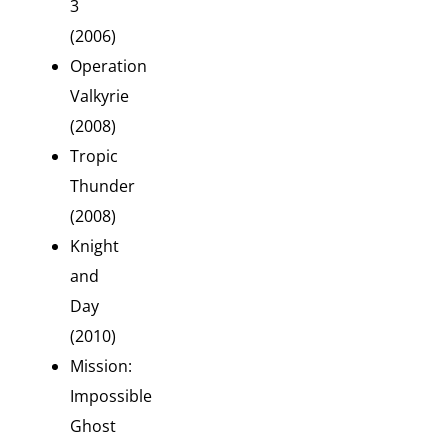
3
(2006)
Operation
Valkyrie
(2008)
Tropic
Thunder
(2008)
Knight
and
Day
(2010)
Mission:
Impossible
Ghost