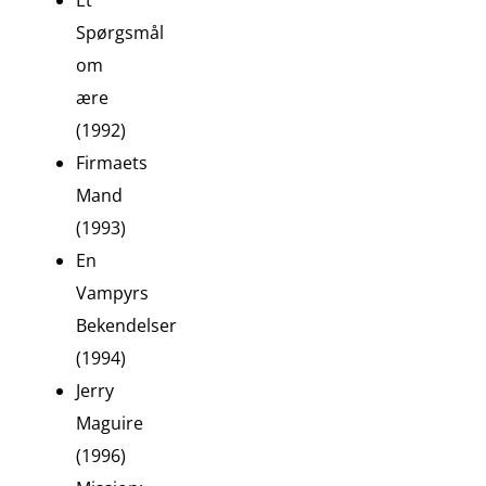
Et
Spørgsmål
om
ære
(1992)
Firmaets
Mand
(1993)
En
Vampyrs
Bekendelser
(1994)
Jerry
Maguire
(1996)