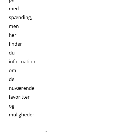
med
spænding,
men
her
finder
du
information
om
de
nuværende
favoritter
og
muligheder.