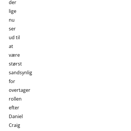
der
lige
nu
ser
ud til
at
være
størst
sandsynlig
for
overtager
rollen
efter
Daniel
Craig