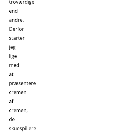
troværdige
end
andre.
Derfor
starter
jeg
lige
med
at
præsentere
cremen
af
cremen,
de
skuespillere