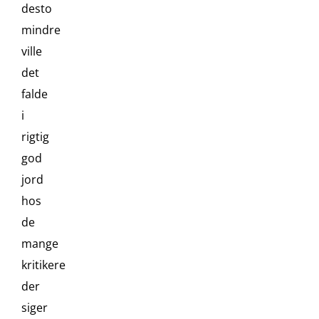
desto
mindre
ville
det
falde
i
rigtig
god
jord
hos
de
mange
kritikere
der
siger