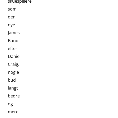
skuespillere
som
den
nye
James
Bond
efter
Daniel
Craig,
nogle
bud
langt
bedre
og
mere