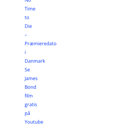
Time
to
Die
–
Præmieredato
i
Danmark
Se
James
Bond
film
gratis
på
Youtube