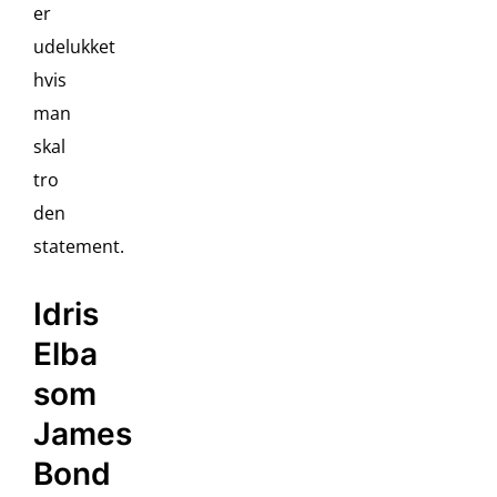
er
udelukket
hvis
man
skal
tro
den
statement.
Idris
Elba
som
James
Bond