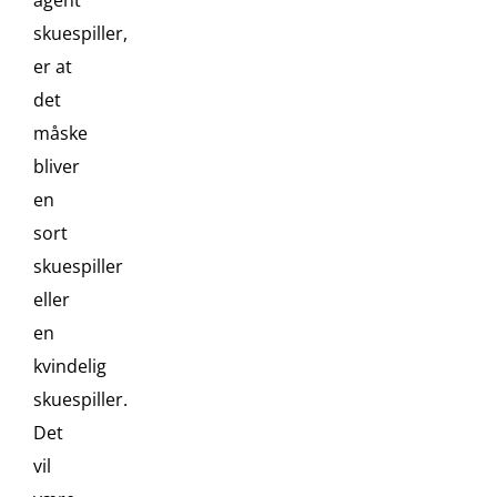
skuespiller,
er at
det
måske
bliver
en
sort
skuespiller
eller
en
kvindelig
skuespiller.
Det
vil