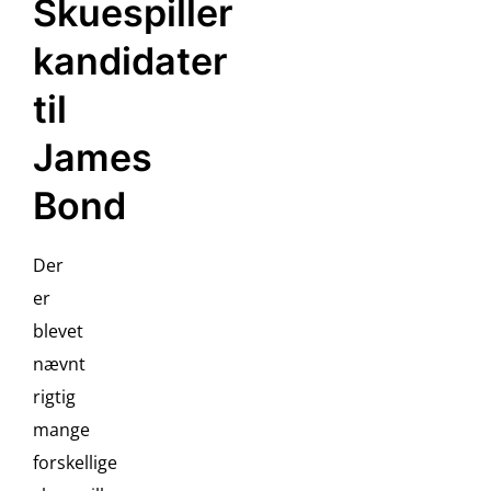
Skuespiller
kandidater
til
James
Bond
Der
er
blevet
nævnt
rigtig
mange
forskellige