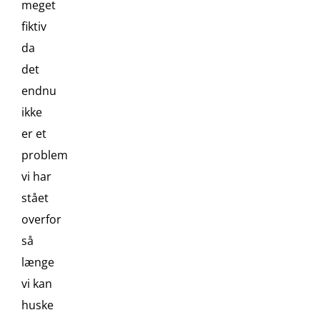
meget
fiktiv
da
det
endnu
ikke
er et
problem
vi har
stået
overfor
så
længe
vi kan
huske