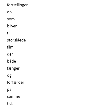
fortællinger
op,
som
bliver
til
storslåede
film
der
både
fænger
og
forfærder
på
samme
tid.