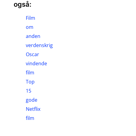
også:
Film
om
anden
verdenskrig
Oscar
vindende
film
Top
15
gode
Netflix
film