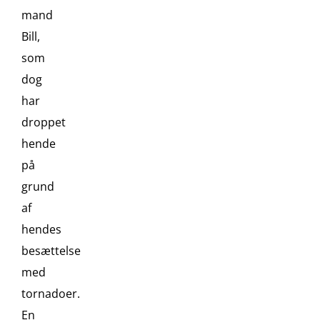
mand
Bill,
som
dog
har
droppet
hende
på
grund
af
hendes
besættelse
med
tornadoer.
En