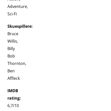
Adventure,
Sci-Fi
Skuespillere:
Bruce
Willis,
Billy
Bob
Thornton,
Ben
Affleck
IMDB
rating:
6,7/10