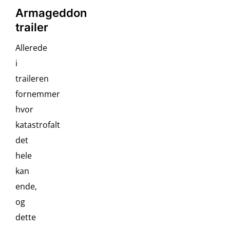
Armageddon
trailer
Allerede
i
traileren
fornemmer
hvor
katastrofalt
det
hele
kan
ende,
og
dette