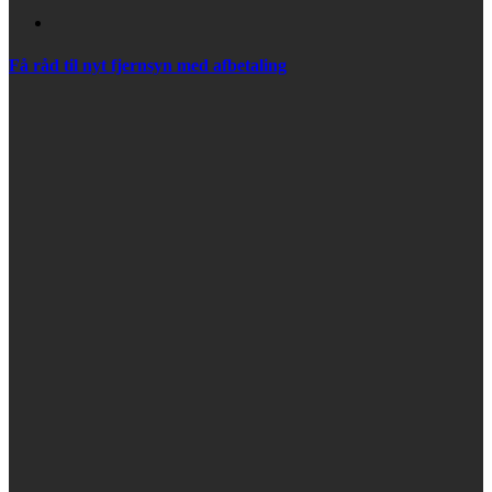
Få råd til nyt fjernsyn med afbetaling